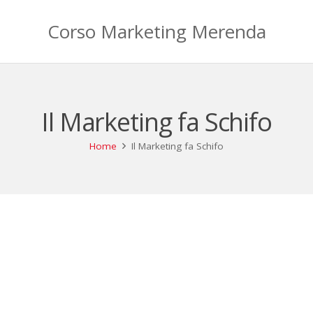
Corso Marketing Merenda
Il Marketing fa Schifo
Home
Il Marketing fa Schifo