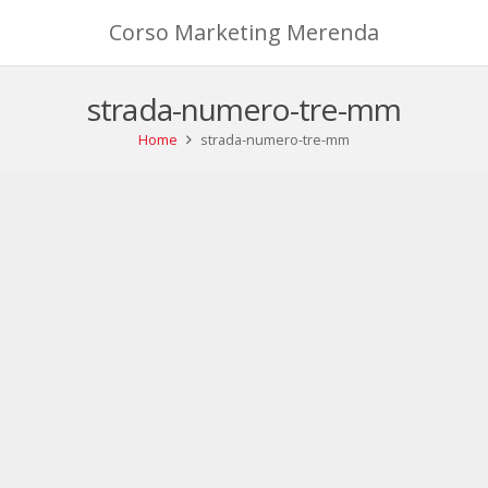
Corso Marketing Merenda
strada-numero-tre-mm
Home
strada-numero-tre-mm