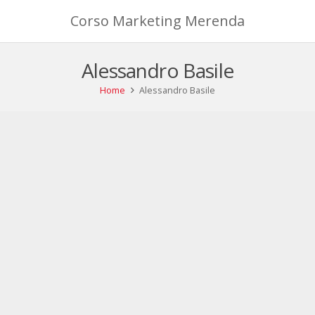
Corso Marketing Merenda
Alessandro Basile
Home
Alessandro Basile