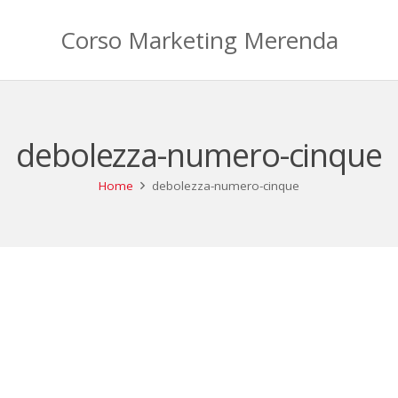
Corso Marketing Merenda
debolezza-numero-cinque
Home
debolezza-numero-cinque